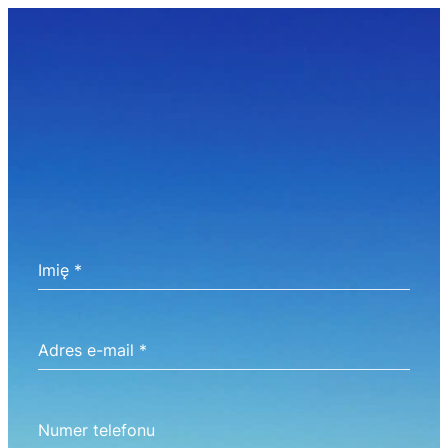
Imię
*
Adres e-mail
*
Numer telefonu